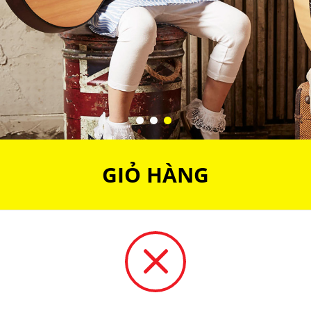
GIỎ HÀNG