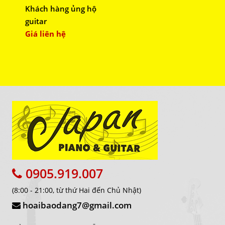
Khách hàng ủng hộ
guitar
Giá liên hệ
0905.919.007
(8:00 - 21:00, từ thứ Hai đến Chủ Nhật)
hoaibaodang7@gmail.com