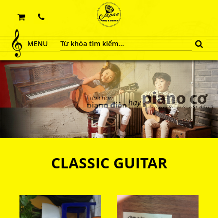
MENU
CLASSIC GUITAR