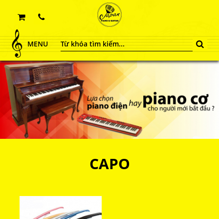
MENU
CAPO