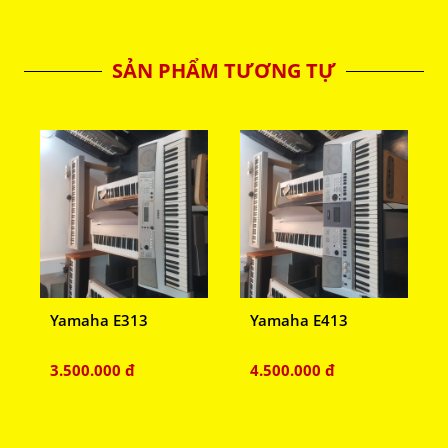
SẢN PHẨM TƯƠNG TỰ
Yamaha E313
Yamaha E413
3.500.000 đ
4.500.000 đ